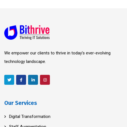
We empower our clients to thrive in today's ever-evolving
technology landscape.
Our Services
Digital Transformation
Staff Augmentation