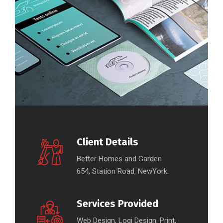
Client Details
Better Homes and Garden
654, Station Road, NewYork.
Services Provided
Web Design, Logi Design, Print,