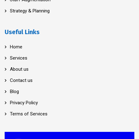
Strategy & Planning
Useful Links
Home
Services
About us
Contact us
Blog
Privacy Policy
Terms of Services