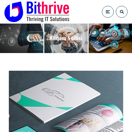
Aliqam Sollici